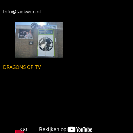
Info@taekwon.nl
DRAGONS OP TV