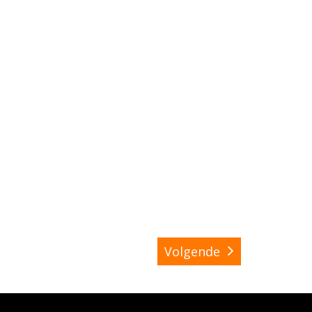
Volgende