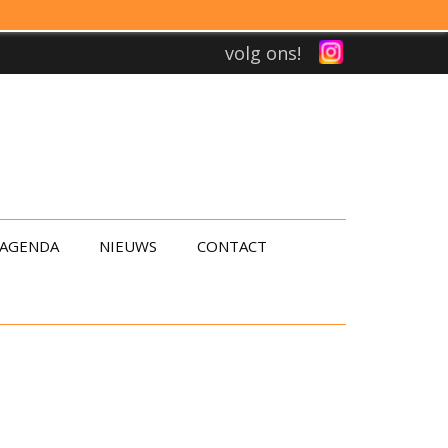
volg ons!
AGENDA
NIEUWS
CONTACT