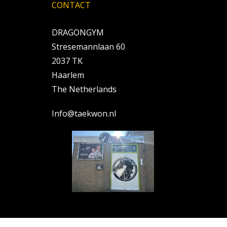
CONTACT
DRAGONGYM
Stresemannlaan 60
2037 TK
Haarlem
The Netherlands
Info@taekwon.nl