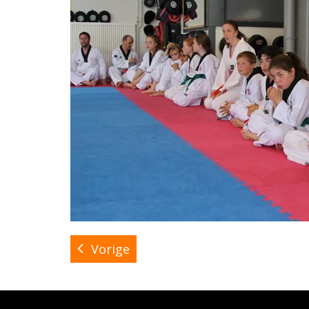
Vorige