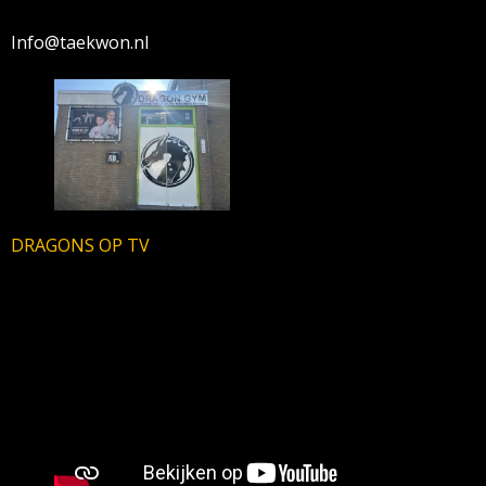
Info@taekwon.nl
DRAGONS OP TV