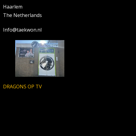
Haarlem
The Netherlands
Info@taekwon.nl
DRAGONS OP TV