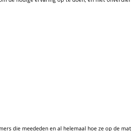
mers die meededen en al helemaal hoe ze op de mat 