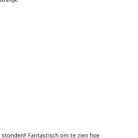
stonden!! Fantastisch om te zien hoe