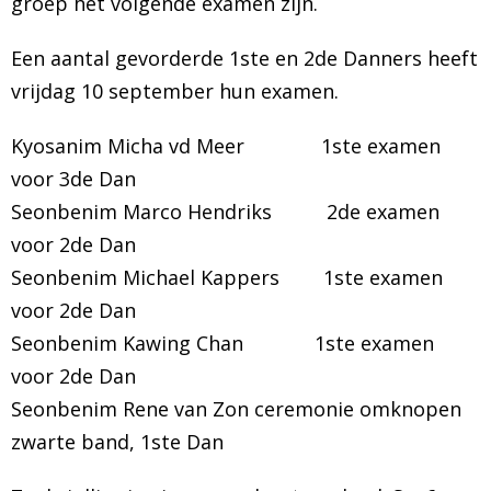
groep het volgende examen zijn.
Een aantal gevorderde 1ste en 2de Danners heeft
vrijdag 10 september hun examen.
Kyosanim Micha vd Meer 1ste examen
voor 3de Dan
Seonbenim Marco Hendriks 2de examen
voor 2de Dan
Seonbenim Michael Kappers 1ste examen
voor 2de Dan
Seonbenim Kawing Chan 1ste examen
voor 2de Dan
Seonbenim Rene van Zon ceremonie omknopen
zwarte band, 1ste Dan