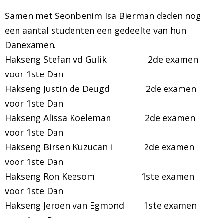
Samen met Seonbenim Isa Bierman deden nog
een aantal studenten een gedeelte van hun
Danexamen.
Hakseng Stefan vd Gulik 2de examen
voor 1ste Dan
Hakseng Justin de Deugd 2de examen
voor 1ste Dan
Hakseng Alissa Koeleman 2de examen
voor 1ste Dan
Hakseng Birsen Kuzucanli 2de examen
voor 1ste Dan
Hakseng Ron Keesom 1ste examen
voor 1ste Dan
Hakseng Jeroen van Egmond 1ste examen