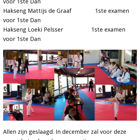
voor 1ste Dan
Hakseng Mattijs de Graaf 1ste examen
voor 1ste Dan
Hakseng Loeki Pelsser 1ste examen
voor 1ste Dan
Allen zijn geslaagd. In december zal voor deze