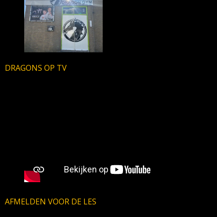
DRAGONS OP TV
AFMELDEN VOOR DE LES