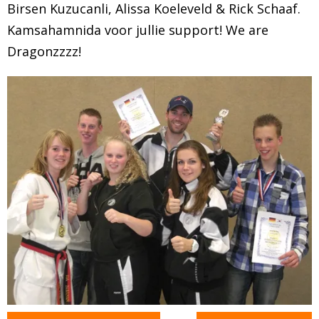
Birsen Kuzucanli, Alissa Koeleveld & Rick Schaaf.
Kamsahamnida voor jullie support! We are
Dragonzzzz!