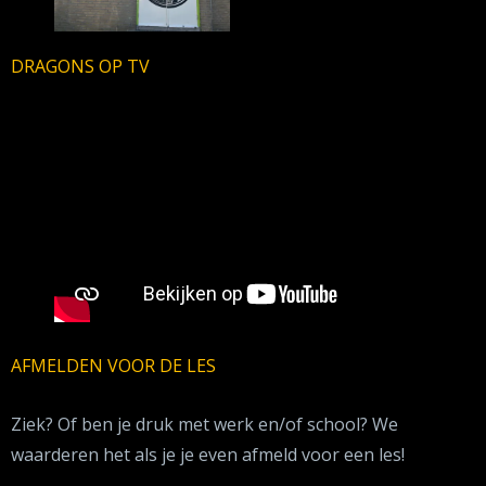
DRAGONS OP TV
AFMELDEN VOOR DE LES
Ziek? Of ben je druk met werk en/of school? We
waarderen het als je je even afmeld voor een les!