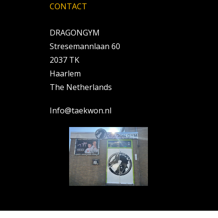
CONTACT
DRAGONGYM
Stresemannlaan 60
2037 TK
Haarlem
The Netherlands
Info@taekwon.nl