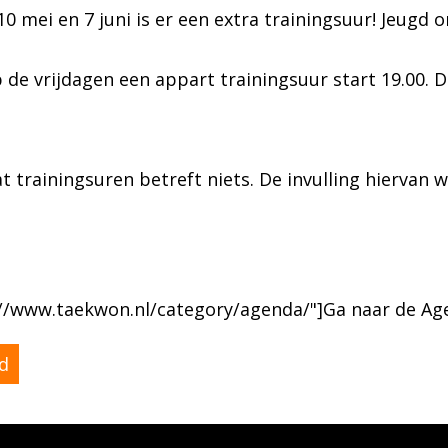
10 mei en 7 juni is er een extra trainingsuur! Jeugd
 de vrijdagen een appart trainingsuur start 19.00. 
 trainingsuren betreft niets. De invulling hiervan
://www.taekwon.nl/category/agenda/"]Ga naar de Ag
gd