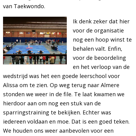
van Taekwondo.
Ik denk zeker dat hier
voor de organisatie
nog een hoop winst te
behalen valt. Enfin,
voor de beoordeling
en het verloop van de
wedstrijd was het een goede leerschool voor
Alissa om te zien. Op weg terug naar Almere
stonden we weer in de file. Te laat kwamen we
hierdoor aan om nog een stuk van de
sparringstraining te bekijken. Echter was
iedereen voldaan en moe. Dat is een goed teken.
We houden ons weer aanbevolen voor een