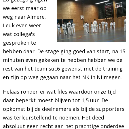
we eerst maar op
weg naar Almere.
Leuk even weer
wat collega's
gesproken te
hebben daar. De stage ging goed van start, na 15
minuten even gekeken te hebben hebben we de
rest van het team suc6 gewenst met de training
en zijn op weg gegaan naar het NK in Nijmegen.
Helaas ronden er wat files waardoor onze tijd
daar beperkt moest blijven tot 1,5 uur. De
opkomst bij de deelnemers als bij de supporters
was terleurstellend te noemen. Het deed
absoluut geen recht aan het prachtige onderdeel