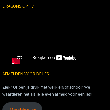
DRAGONS OP TV
AFMELDEN VOOR DE LES
Ziek? Of ben je druk met werk en/of school? We
waarderen het als je je even afmeld voor een les!
Afmelden les