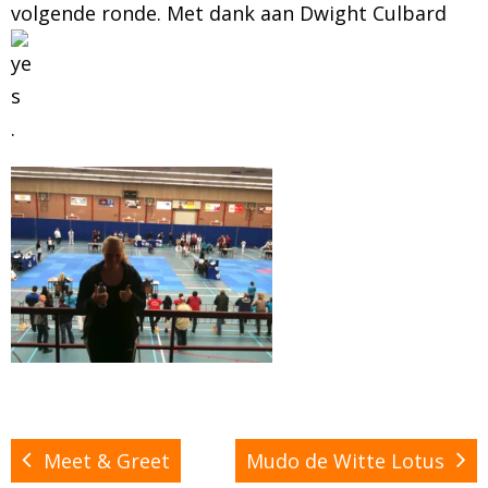
volgende ronde. Met dank aan Dwight Culbard
.
Meet & Greet
Mudo de Witte Lotus