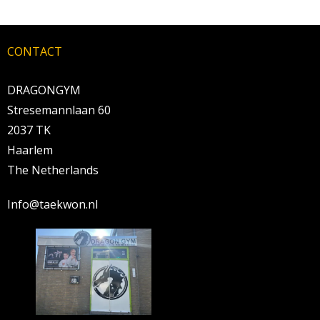
CONTACT
DRAGONGYM
Stresemannlaan 60
2037 TK
Haarlem
The Netherlands
Info@taekwon.nl