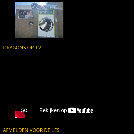
DRAGONS OP TV
AFMELDEN VOOR DE LES