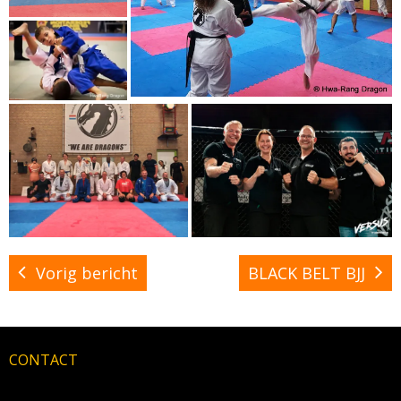
Vorig bericht
BLACK BELT BJJ
CONTACT