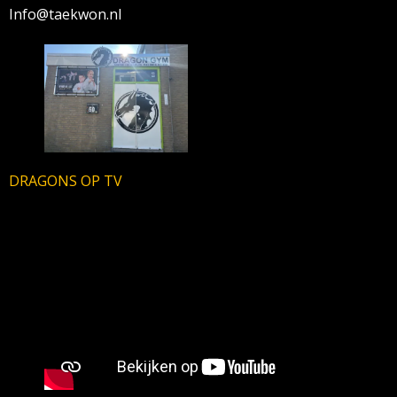
Info@taekwon.nl
DRAGONS OP TV