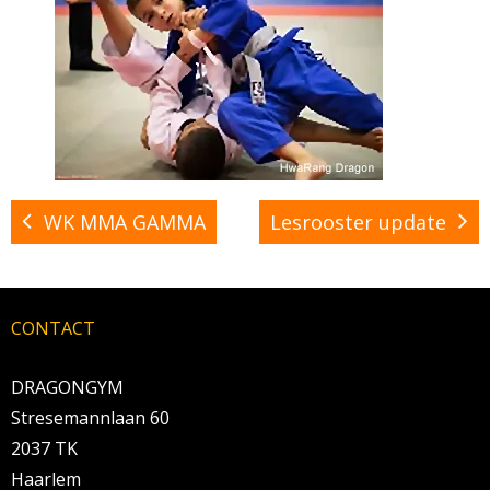
WK MMA GAMMA
Lesrooster update
CONTACT
DRAGONGYM
Stresemannlaan 60
2037 TK
Haarlem