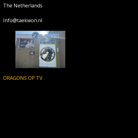
The Netherlands
Info@taekwon.nl
DRAGONS OP TV