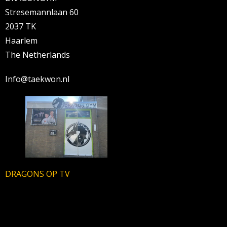
Stresemannlaan 60
2037 TK
Haarlem
The Netherlands
Info@taekwon.nl
DRAGONS OP TV