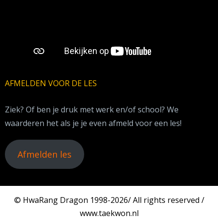
AFMELDEN VOOR DE LES
Ziek? Of ben je druk met werk en/of school? We
waarderen het als je je even afmeld voor een les!
Afmelden les
© HwaRang Dragon 1998-2026/ All rights reserved /
www.taekwon.nl