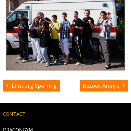
Limburg Sparring
Bezoek Arenys
CONTACT
DRAGONGYM