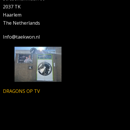
2037 TK
Haarlem
The Netherlands
Info@taekwon.nl
DRAGONS OP TV