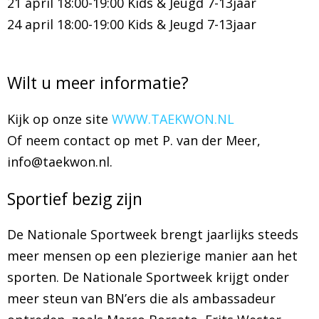
21 april 18:00-19:00 Kids & Jeugd 7-13jaar
24 april 18:00-19:00 Kids & Jeugd 7-13jaar
Wilt u meer informatie?
Kijk op onze site
WWW.TAEKWON.NL
Of neem contact op met P. van der Meer,
info@taekwon.nl.
Sportief bezig zijn
De Nationale Sportweek brengt jaarlijks steeds
meer mensen op een plezierige manier aan het
sporten. De Nationale Sportweek krijgt onder
meer steun van BN’ers die als ambassadeur