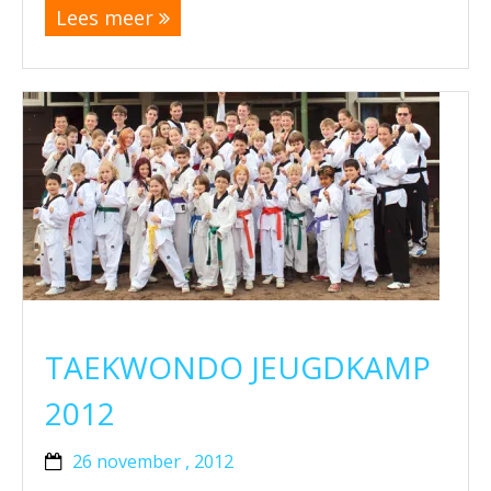
Lees meer
TAEKWONDO JEUGDKAMP
2012
26 november , 2012