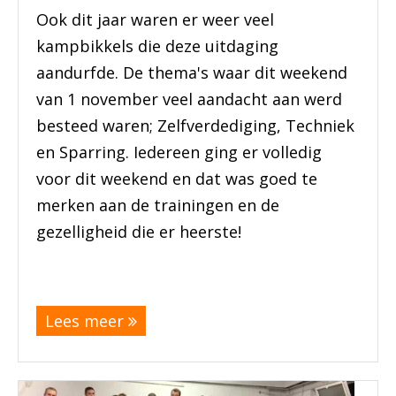
Ook dit jaar waren er weer veel
kampbikkels die deze uitdaging
aandurfde. De thema's waar dit weekend
van 1 november veel aandacht aan werd
besteed waren; Zelfverdediging, Techniek
en Sparring. Iedereen ging er volledig
voor dit weekend en dat was goed te
merken aan de trainingen en de
gezelligheid die er heerste!
(meer…)
Lees meer