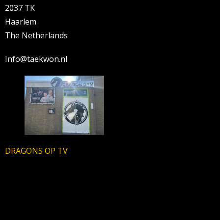
2037 TK
Haarlem
The Netherlands
Info@taekwon.nl
DRAGONS OP TV