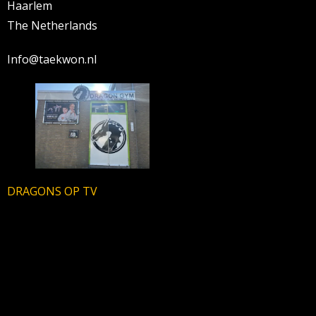
Haarlem
The Netherlands
Info@taekwon.nl
DRAGONS OP TV