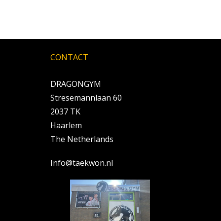
CONTACT
DRAGONGYM
Stresemannlaan 60
2037 TK
Haarlem
The Netherlands
Info@taekwon.nl