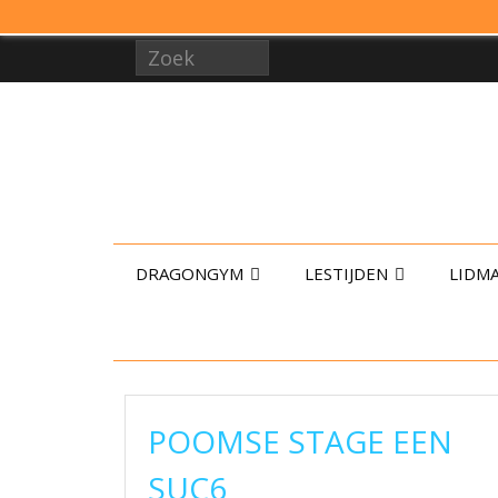
DRAGONGYM
LESTIJDEN
LIDM
POOMSE STAGE EEN
SUC6