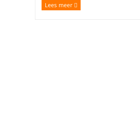
Lees meer