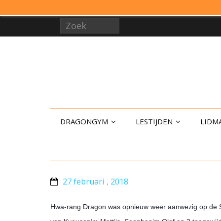
DRAGONGYM
LESTIJDEN
LIDM
27 februari , 2018
Hwa-rang Dragon was opnieuw weer aanwezig op de S