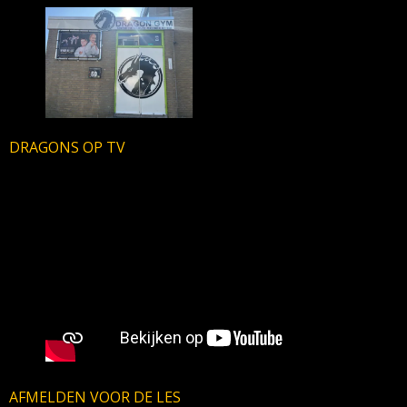
DRAGONS OP TV
AFMELDEN VOOR DE LES