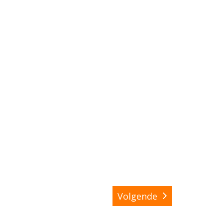
Volgende