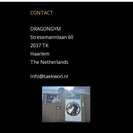
CONTACT
DRAGONGYM
Stresemannlaan 60
2037 TK
Haarlem
The Netherlands
Info@taekwon.nl