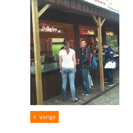
Vorige