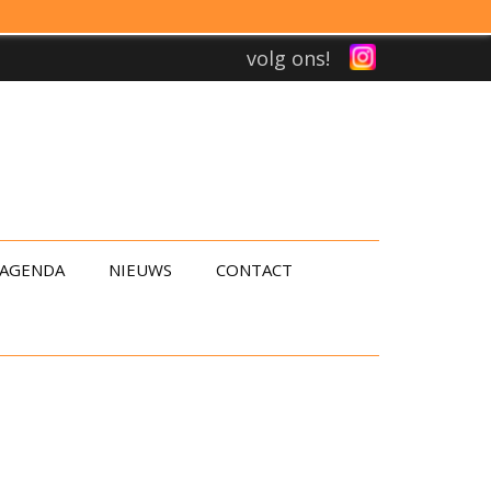
volg ons!
AGENDA
NIEUWS
CONTACT