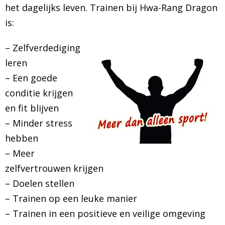
het dagelijks leven. Trainen bij Hwa-Rang Dragon
is:
– Zelfverdediging
leren
– Een goede
conditie krijgen
en fit blijven
– Minder stress
hebben
– Meer
zelfvertrouwen krijgen
– Doelen stellen
– Trainen op een leuke manier
– Trainen in een positieve en veilige omgeving