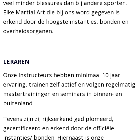
veel minder blessures dan bij andere sporten.
Elke Martial Art die bij ons word gegeven is
erkend door de hoogste instanties, bonden en
overheidsorganen.
LERAREN
Onze Instructeurs hebben minimaal 10 jaar
ervaring, trainen zelf actief en volgen regelmatig
mastertrainingen en seminars in binnen- en
buitenland.
Tevens zijn zij rijkserkend gediplomeerd,
gecertificeerd en erkend door de officiële
instanties/ bonden. Hiernaast is onze