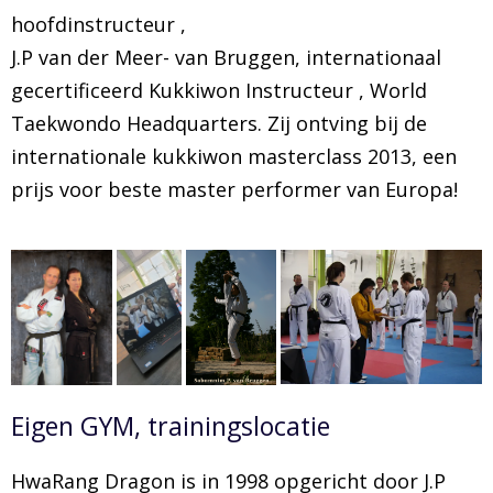
hoofdinstructeur ,
J.P van der Meer- van Bruggen, internationaal
gecertificeerd Kukkiwon Instructeur , World
Taekwondo Headquarters. Zij ontving bij de
internationale kukkiwon masterclass 2013, een
prijs voor beste master performer van Europa!
Eigen GYM, trainingslocatie
HwaRang Dragon is in 1998 opgericht door J.P