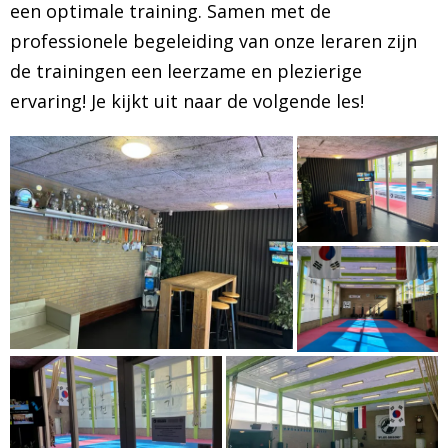
een optimale training. Samen met de
professionele begeleiding van onze leraren zijn
de trainingen een leerzame en plezierige
ervaring! Je kijkt uit naar de volgende les!