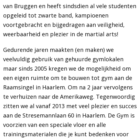
van Bruggen en heeft sindsdien al vele studenten
opgeleid tot zwarte band, kampioenen
voortgebracht en bijgedragen aan veiligheid,
weerbaarheid en plezier in de martial arts!
Gedurende jaren maakten (en maken) we
veelvuldig gebruik van gehuurde gymlokalen
maar sinds 2005 kregen we de mogelijkheid om
een eigen ruimte om te bouwen tot gym aan de
Raamsingel in Haarlem. Om na 2 jaar vervolgens
te verhuizen naar de Amerikaweg. Tegenwoordig
zitten we al vanaf 2013 met veel plezier en succes
aan de Stresemannlaan 60 in Haarlem. De Gym is
voorzien van een speciale vloer en alle
trainingsmaterialen die je kunt bedenken voor