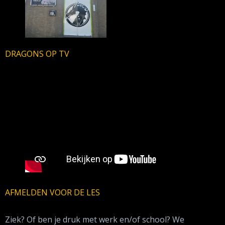
DRAGONS OP TV
AFMELDEN VOOR DE LES
Ziek? Of ben je druk met werk en/of school? We