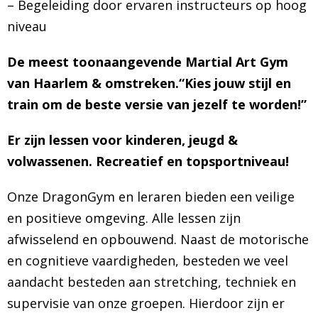
– Begeleiding door ervaren instructeurs op hoog
niveau
De meest toonaangevende Martial Art Gym
van Haarlem & omstreken.“Kies jouw stijl en
train om de beste versie van jezelf te worden!”
Er zijn lessen voor kinderen, jeugd &
volwassenen. Recreatief en topsportniveau!
Onze DragonGym en leraren bieden een veilige
en positieve omgeving. Alle lessen zijn
afwisselend en opbouwend. Naast de motorische
en cognitieve vaardigheden, besteden we veel
aandacht besteden aan stretching, techniek en
supervisie van onze groepen. Hierdoor zijn er