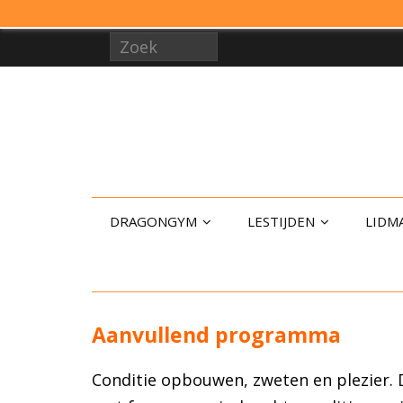
DRAGONGYM
LESTIJDEN
LIDM
Aanvullend programma
Conditie opbouwen, zweten en plezier. D