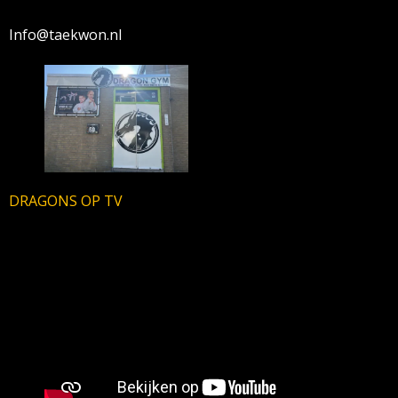
Info@taekwon.nl
DRAGONS OP TV