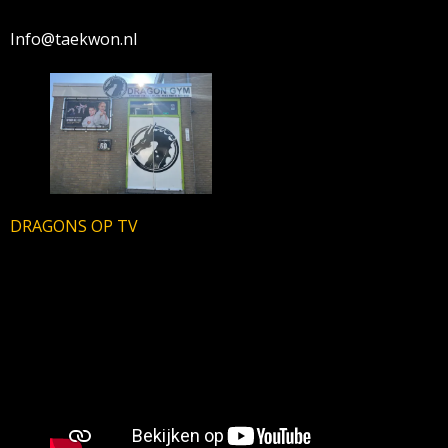
Info@taekwon.nl
DRAGONS OP TV