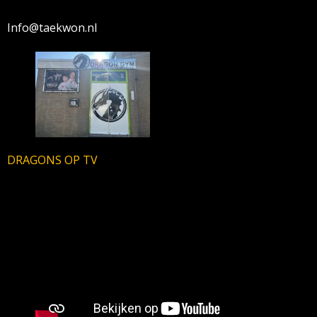
Info@taekwon.nl
DRAGONS OP TV