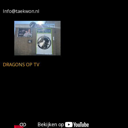
Info@taekwon.nl
DRAGONS OP TV