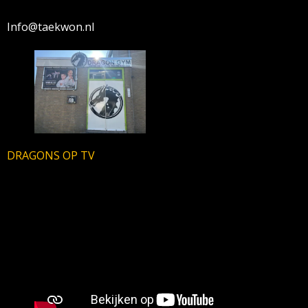
Info@taekwon.nl
DRAGONS OP TV