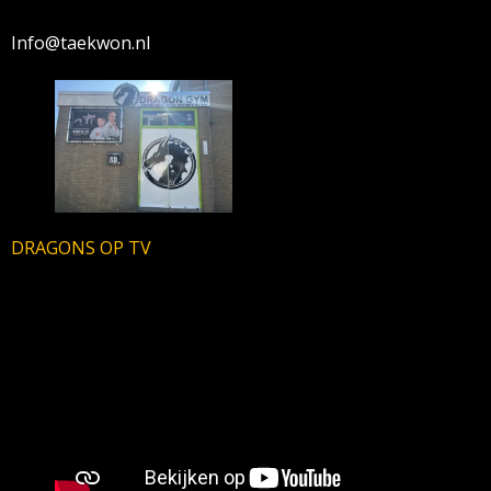
Info@taekwon.nl
DRAGONS OP TV