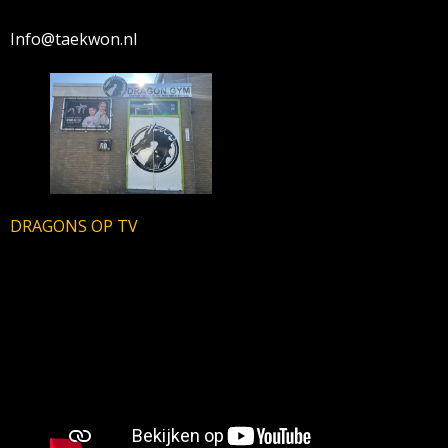
Info@taekwon.nl
DRAGONS OP TV