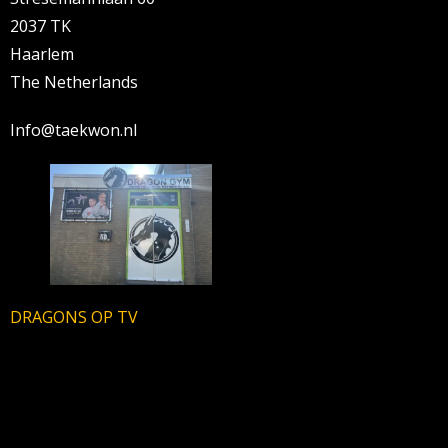
2037 TK
Haarlem
The Netherlands
Info@taekwon.nl
DRAGONS OP TV