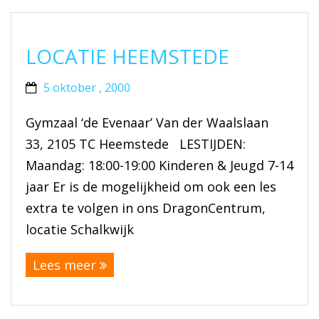
LOCATIE HEEMSTEDE
5 oktober , 2000
Gymzaal ‘de Evenaar’ Van der Waalslaan
33, 2105 TC Heemstede LESTIJDEN:
Maandag: 18:00-19:00 Kinderen & Jeugd 7-14
jaar Er is de mogelijkheid om ook een les
extra te volgen in ons DragonCentrum,
locatie Schalkwijk
Lees meer