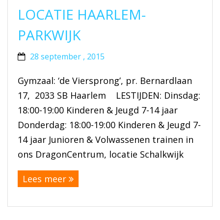
LOCATIE HAARLEM-
PARKWIJK
28 september , 2015
Gymzaal: ‘de Viersprong’, pr. Bernardlaan
17, 2033 SB Haarlem LESTIJDEN: Dinsdag:
18:00-19:00 Kinderen & Jeugd 7-14 jaar
Donderdag: 18:00-19:00 Kinderen & Jeugd 7-
14 jaar Junioren & Volwassenen trainen in
ons DragonCentrum, locatie Schalkwijk
Lees meer