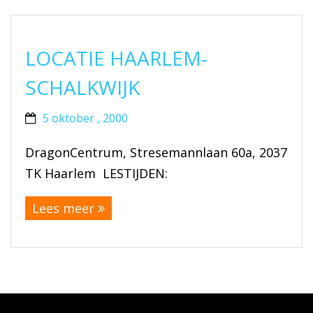
LOCATIE HAARLEM-
SCHALKWIJK
5 oktober , 2000
DragonCentrum, Stresemannlaan 60a, 2037
TK Haarlem LESTIJDEN:
Lees meer