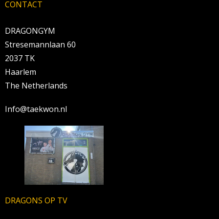
CONTACT
DRAGONGYM
Stresemannlaan 60
2037 TK
Haarlem
The Netherlands
Info@taekwon.nl
DRAGONS OP TV