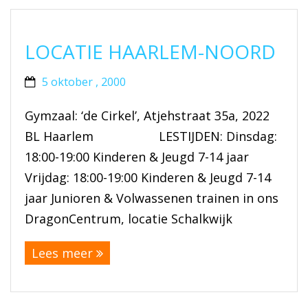
LOCATIE HAARLEM-NOORD
5 oktober , 2000
Gymzaal: ‘de Cirkel’, Atjehstraat 35a, 2022
BL Haarlem LESTIJDEN: Dinsdag:
18:00-19:00 Kinderen & Jeugd 7-14 jaar
Vrijdag: 18:00-19:00 Kinderen & Jeugd 7-14
jaar Junioren & Volwassenen trainen in ons
DragonCentrum, locatie Schalkwijk
Lees meer