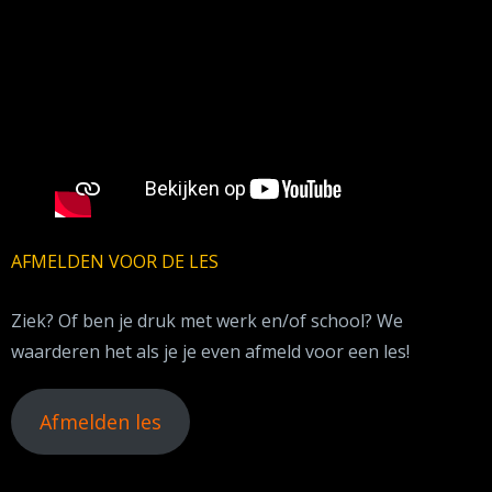
AFMELDEN VOOR DE LES
Ziek? Of ben je druk met werk en/of school? We
waarderen het als je je even afmeld voor een les!
Afmelden les