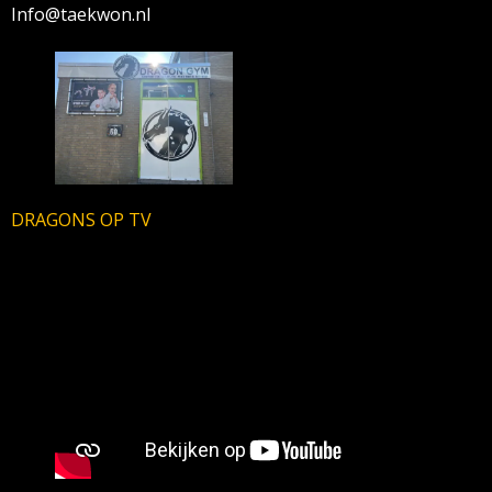
Info@taekwon.nl
DRAGONS OP TV