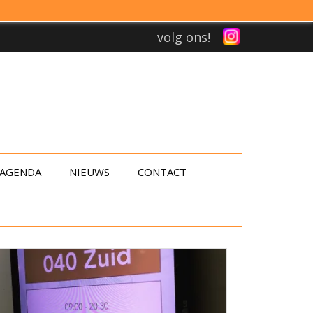
volg ons!
AGENDA
NIEUWS
CONTACT