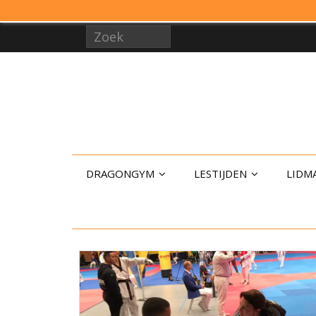
DRAGONGYM
LESTIJDEN
LIDM