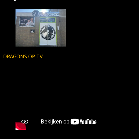
DRAGONS OP TV