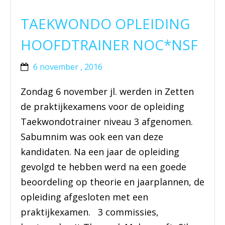
TAEKWONDO OPLEIDING
HOOFDTRAINER NOC*NSF
6 november , 2016
Zondag 6 november jl. werden in Zetten
de praktijkexamens voor de opleiding
Taekwondotrainer niveau 3 afgenomen.
Sabumnim was ook een van deze
kandidaten. Na een jaar de opleiding
gevolgd te hebben werd na een goede
beoordeling op theorie en jaarplannen, de
opleiding afgesloten met een
praktijkexamen. 3 commissies,