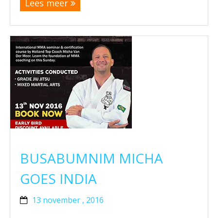
Lees meer
BUSABUMNIM MICHA
GOES INDIA
13 november , 2016