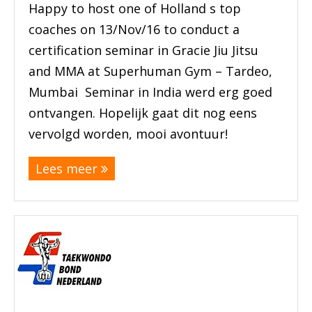
Happy to host one of Holland s top
coaches on 13/Nov/16 to conduct a
certification seminar in Gracie Jiu Jitsu
and MMA at Superhuman Gym – Tardeo,
Mumbai Seminar in India werd erg goed
ontvangen. Hopelijk gaat dit nog eens
vervolgd worden, mooi avontuur!
Lees meer