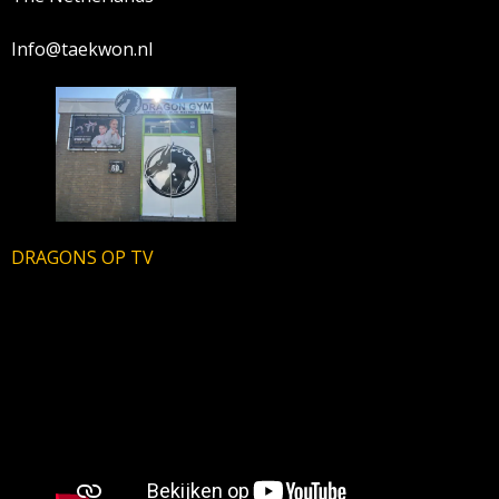
Info@taekwon.nl
DRAGONS OP TV