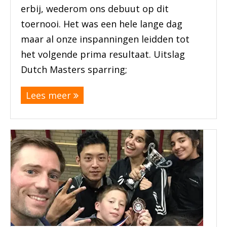
erbij, wederom ons debuut op dit
toernooi. Het was een hele lange dag
maar al onze inspanningen leidden tot
het volgende prima resultaat. Uitslag
Dutch Masters sparring;
(meer…)
Lees meer