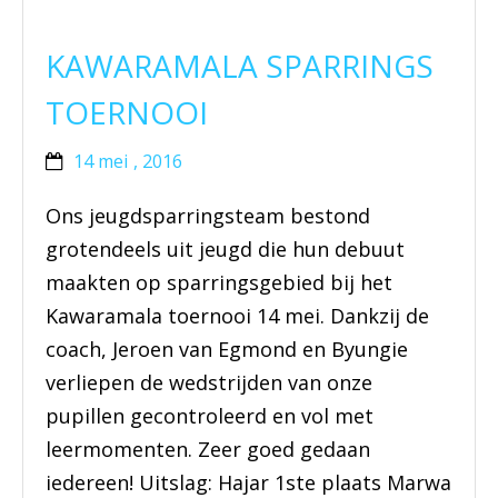
KAWARAMALA SPARRINGS
TOERNOOI
14 mei , 2016
Ons jeugdsparringsteam bestond
grotendeels uit jeugd die hun debuut
maakten op sparringsgebied bij het
Kawaramala toernooi 14 mei. Dankzij de
coach, Jeroen van Egmond en Byungie
verliepen de wedstrijden van onze
pupillen gecontroleerd en vol met
leermomenten. Zeer goed gedaan
iedereen! Uitslag: Hajar 1ste plaats Marwa