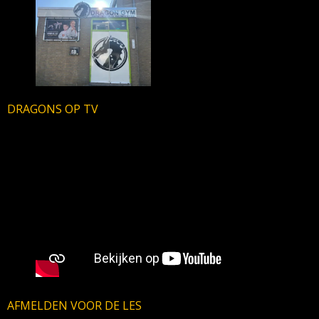
DRAGONS OP TV
AFMELDEN VOOR DE LES