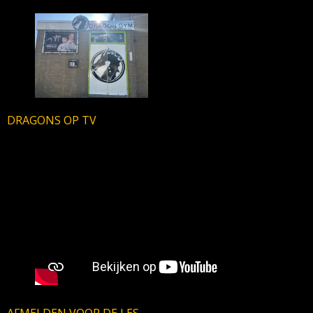
DRAGONS OP TV