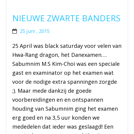
NIEUWE ZWARTE BANDERS
25 juni , 2015
25 April was black saturday voor velen van
Hwa-Rang dragon, het Danexamen….
Sabumnim M.S Kim-Choi was een speciale
gast en examinator op het examen wat
voor de nodige extra spanningen zorgde
;). Maar mede dankzij de goede
voorbereidingen en en ontspannen
houding van Sabumnim ging het examen
erg goed en na 3,5 uur konden we
mededelen dat ieder was geslaagd! Een