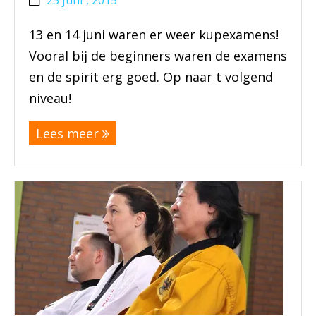
13 en 14 juni waren er weer kupexamens!
Vooral bij de beginners waren de examens
en de spirit erg goed. Op naar t volgend
niveau!
Lees meer