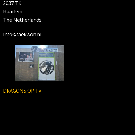
2037 TK
Haarlem
The Netherlands
Info@taekwon.nl
DRAGONS OP TV